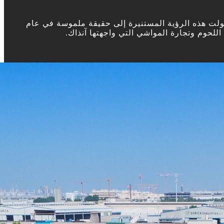
حولت هذه الرؤية المستنيرة إلى حقيقة ملموسة في عام