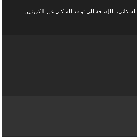
كاني، بالإضافة إلى توافد السكان غير الكويتيين