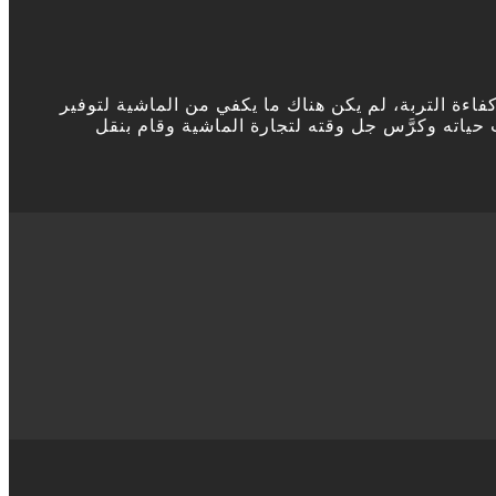
اءة التربة، لم يكن هناك ما يكفي من الماشية لتوفير
حياته وكرَّس جل وقته لتجارة الماشية وقام بنقل