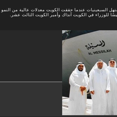
ل السبعينيات عندما حققت الكويت معدلات عالية من النمو الس
يسًا للوزراء في الكويت آنذاك وأمير الكويت الثالث عشر.