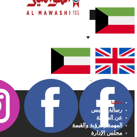
قيمة الأسهم
حكايتنا
رسالة الرئيس
عن الشركة
المهمة والرؤية والقيمة
مجلس الإدارة