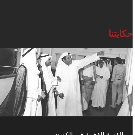
حكايتنا
الفترة الذهبية في الكويت