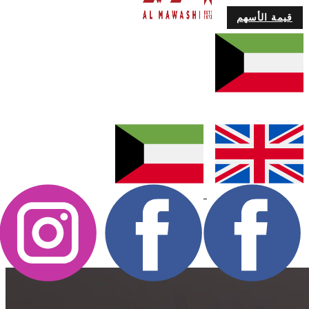
قيمة الأسهم