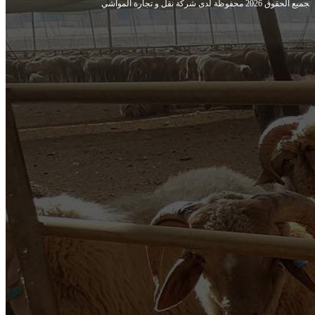
‍‍جميع الحقوق 2026 محفوظة لدى شركة نقل و تجارة المواشي