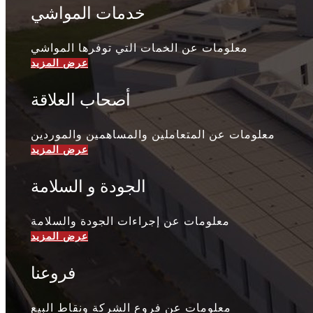
​خدمات المواشي
​معلومات عن الخمات التي توفرها المواشي
أصحاب العلاقة
معلومات عن المتعاملين والمساهمين والموردين
الجودة و السلامة
​معلومات عن إجراءات الجودة والسلامة
فروعنا
معلومات عن فروع الشركة ونقاط البيع